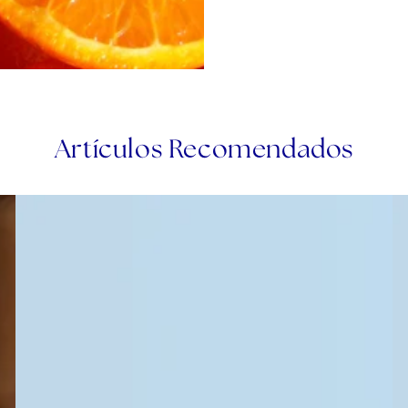
Artículos Recomendados