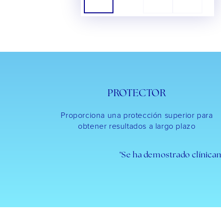
PROTECTOR
Proporciona una protección superior para
obtener resultados a largo plazo
"Se ha demostrado clínicame