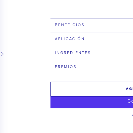
BENEFICIOS
APLICACIÓN
INGREDIENTES
PREMIOS
AG