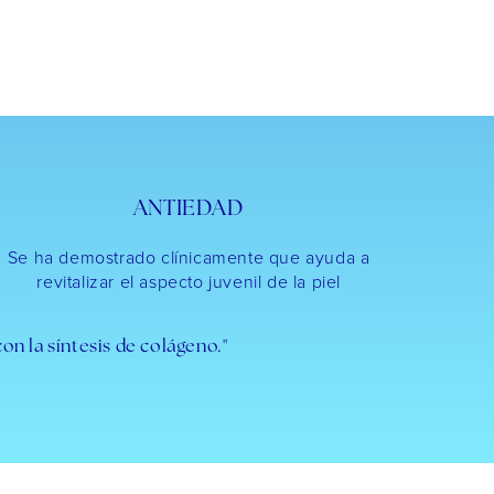
ANTIEDAD
Se ha demostrado clínicamente que ayuda a
revitalizar el aspecto juvenil de la piel
on la síntesis de colágeno."