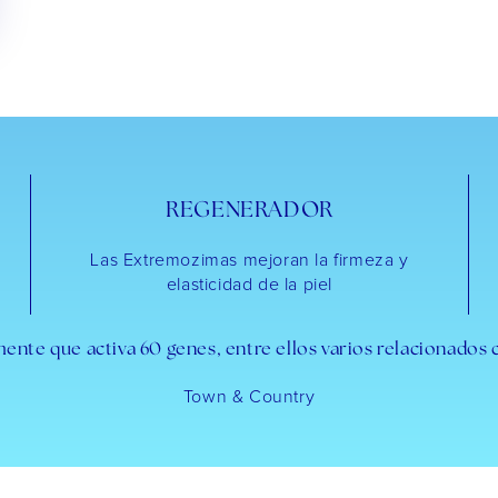
REGENERADOR
Las Extremozimas mejoran la firmeza y
elasticidad de la piel
nte que activa 60 genes, entre ellos varios relacionados c
Town & Country